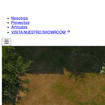
Nosotros
Proyectos
Artículos
VISITA NUESTRO SHOWROOM