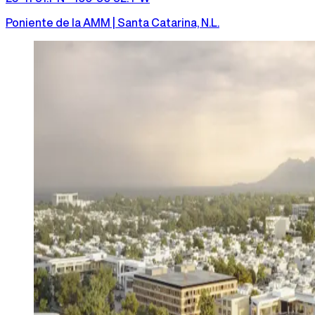
Poniente de la AMM | Santa Catarina, N.L.