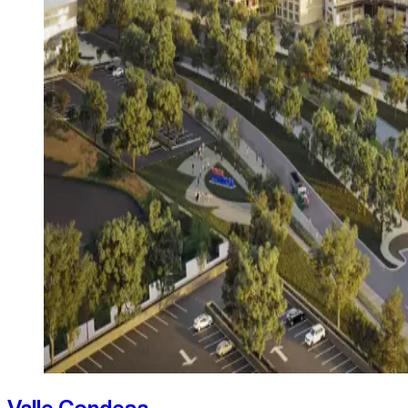
Valle Condesa