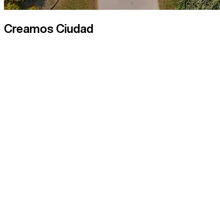
Creamos Ciudad