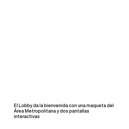
El Lobby da la bienvenida con una maqueta del
Área Metropolitana y dos pantallas
interactivas