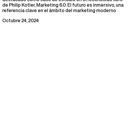
de Philip Kotler, Marketing 6.0: El futuro es inmersivo, una
referencia clave en el ámbito del marketing moderno
Octubre 24, 2024