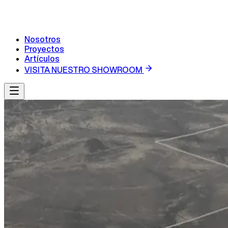
Nosotros
Proyectos
Artículos
VISITA NUESTRO SHOWROOM