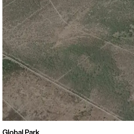
Global Park