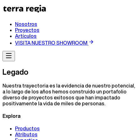
Nosotros
Proyectos
Artículos
VISITA NUESTRO SHOWROOM
Legado
Nuestra trayectoria es la evidencia de nuestro potencial,
a lo largo de los años hemos construido un portafolio
diverso de proyectos exitosos que han impactado
positivamente la vida de miles de personas.
Explora
Productos
Atributos