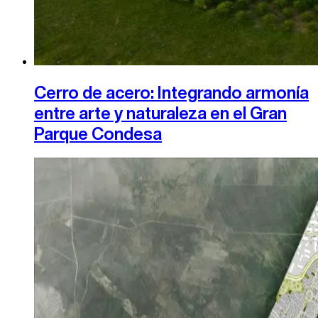
Cerro de acero: Integrando armonía
entre arte y naturaleza en el Gran
Parque Condesa