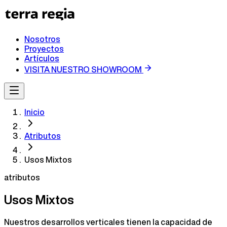
Nosotros
Proyectos
Artículos
VISITA NUESTRO SHOWROOM
Inicio
Atributos
Usos Mixtos
atributos
Usos Mixtos
Nuestros desarrollos verticales tienen la capacidad de