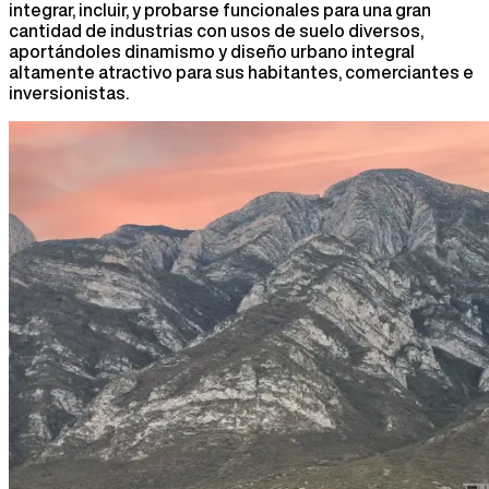
integrar, incluir, y probarse funcionales para una gran
cantidad de industrias con usos de suelo diversos,
aportándoles dinamismo y diseño urbano integral
altamente atractivo para sus habitantes, comerciantes e
inversionistas.