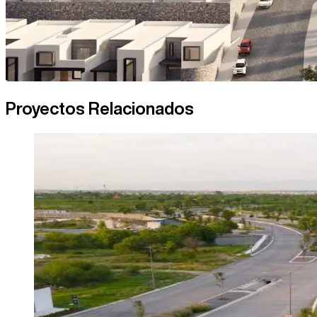
Proyectos Relacionados