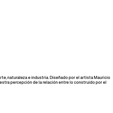
e, naturaleza e industria. Diseñado por el artista Mauricio
tra percepción de la relación entre lo construido por el