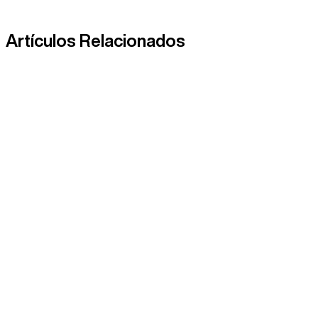
Artículos Relacionados