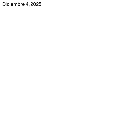
Diciembre 4, 2025