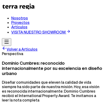
Nosotros
Proyectos
Artículos
VISITA NUESTRO SHOWROOM
Volver a Artículos
Perspectiva
Dominio Cumbres: reconocido
internacionalmente por su excelencia en diseño
urbano
Diseñar comunidades que eleven la calidad de vida
siempre ha sido parte de nuestra misión. Hoy, esa visión
es reconocida internacionalmente: Dominio Cumbres
recibió el International Property Award. Te invitamos a
leer la nota completa