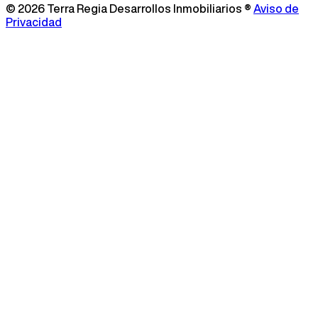
©
2026
Terra Regia Desarrollos Inmobiliarios ®
Aviso de
Privacidad