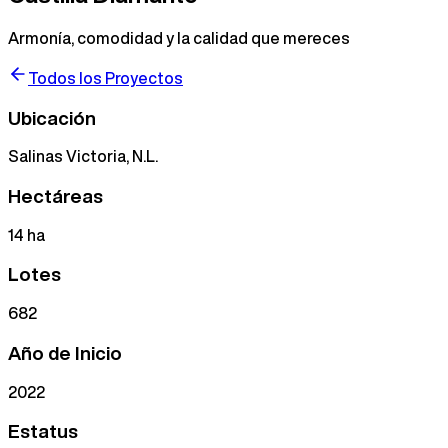
Armonía, comodidad y la calidad que mereces
Todos los Proyectos
Ubicación
Salinas Victoria, N.L.
Hectáreas
14
ha
Lotes
682
Año de Inicio
2022
Estatus