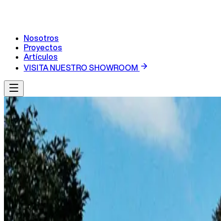
Nosotros
Proyectos
Artículos
VISITA NUESTRO SHOWROOM