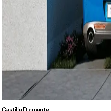
Castilla Diamante