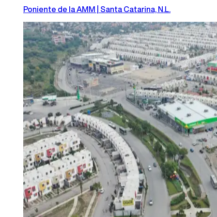
Poniente de la AMM | Santa Catarina, N.L.