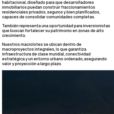
habitacional, diseñado para que desarrolladores
inmobiliarios puedan construir fraccionamientos
residenciales privados, seguros y bien planificados,
capaces de consolidar comunidades completas.
También representa una oportunidad para inversionistas
que buscan fortalecer su patrimonio en zonas de alto
crecimiento.
Nuestros macrolotes se ubican dentro de
macroproyectos integrales, lo que garantiza
infraestructura de clase mundial, conectividad
estratégica y un entorno urbano ordenado, asegurando
valor y proyección a largo plazo.