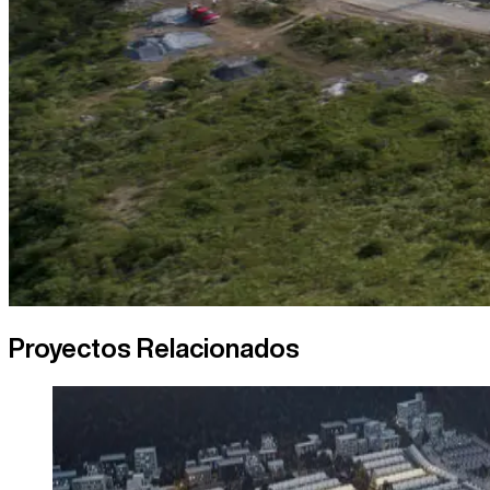
Proyectos Relacionados