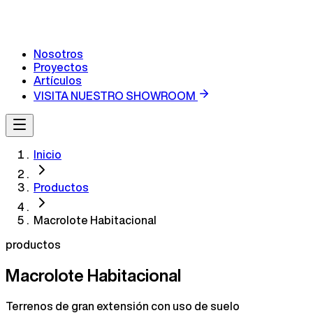
Nosotros
Proyectos
Artículos
VISITA NUESTRO SHOWROOM
Inicio
Productos
Macrolote Habitacional
productos
Macrolote Habitacional
Terrenos de gran extensión con uso de suelo