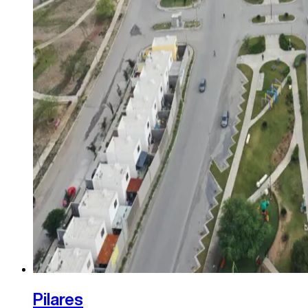
Pilares