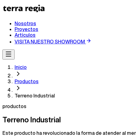
Nosotros
Proyectos
Artículos
VISITA NUESTRO SHOWROOM
Inicio
Productos
Terreno Industrial
productos
Terreno Industrial
Este producto ha revolucionado la forma de atender al me