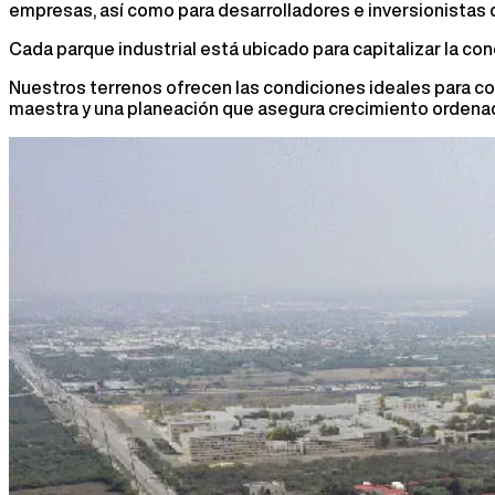
empresas, así como para desarrolladores e inversionistas qu
Cada parque industrial está ubicado para capitalizar la con
Nuestros terrenos ofrecen las condiciones ideales para con
maestra y una planeación que asegura crecimiento ordenad