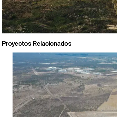
Proyectos Relacionados