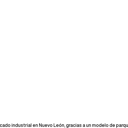
rcado industrial en Nuevo León, gracias a un modelo de pa