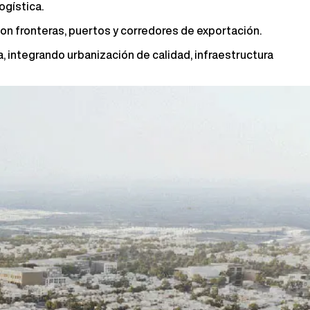
ogística.
 con fronteras, puertos y corredores de exportación.
, integrando urbanización de calidad, infraestructura